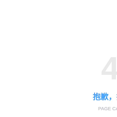
抱歉，
PAGE C