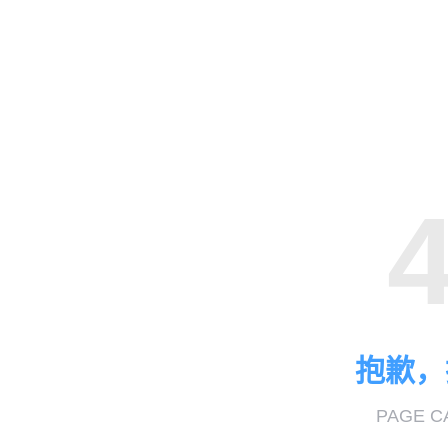
抱歉，
PAGE C